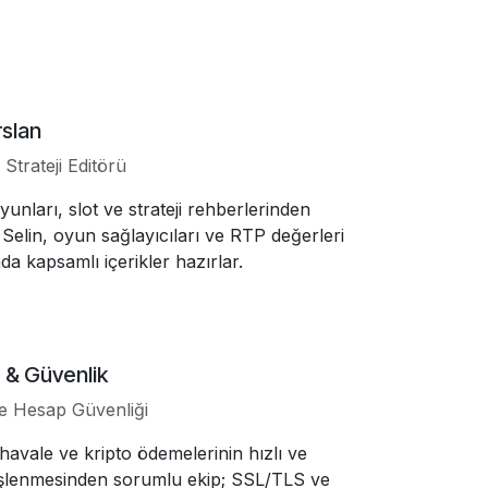
rslan
Strateji Editörü
unları, slot ve strateji rehberlerinden
Selin, oyun sağlayıcıları ve RTP değerleri
a kapsamlı içerikler hazırlar.
& Güvenlik
e Hesap Güvenliği
havale ve kripto ödemelerinin hızlı ve
işlenmesinden sorumlu ekip; SSL/TLS ve