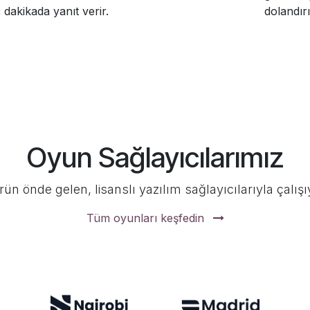
 dakikada yanıt verir.
dolandırı
Oyun Sağlayıcılarımız
rün önde gelen, lisanslı yazılım sağlayıcılarıyla çalışı
Tüm oyunları keşfedin