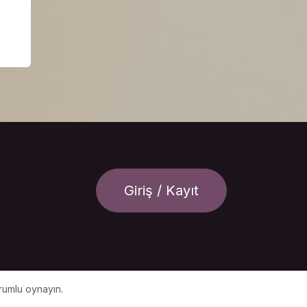
Giriş / Kayıt
orumlu oynayın.