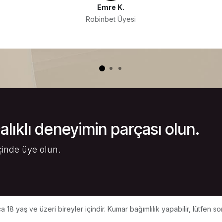
Emre K.
Robinbet Üyesi
calıklı deneyimin parçası olun.
içinde üye olun.
ca 18 yaş ve üzeri bireyler içindir. Kumar bağımlılık yapabilir, lütfen s