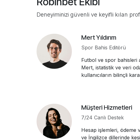
Robinbet Ekibi
Deneyiminizi güvenli ve keyifli kılan pro
Mert Yıldırım
Spor Bahis Editörü
Futbol ve spor bahisleri
Mert, istatistik ve veri oda
kullanıcıların bilinçli kar
Müşteri Hizmetleri
7/24 Canlı Destek
Hesap işlemleri, ödeme 
ve İngilizce dillerinde ke