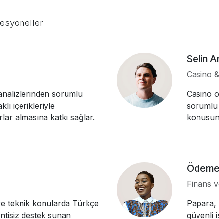
fesyoneller
Selin A
Casino & 
 analizlerinden sorumlu
Casino oy
klı içerikleriyle
sorumlu 
arlar almasına katkı sağlar.
konusund
Ödeme 
Finans v
ve teknik konularda Türkçe
Papara, 
sintisiz destek sunan
güvenli 