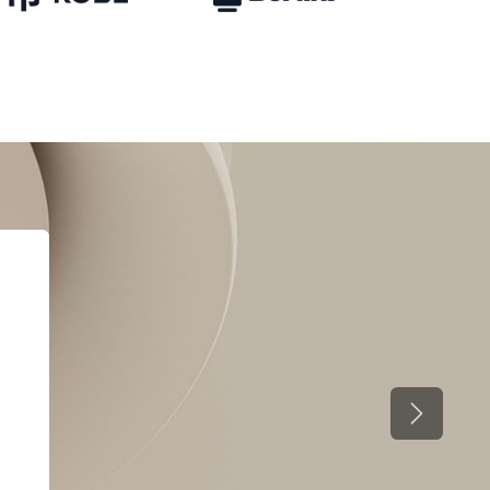
Sonraki