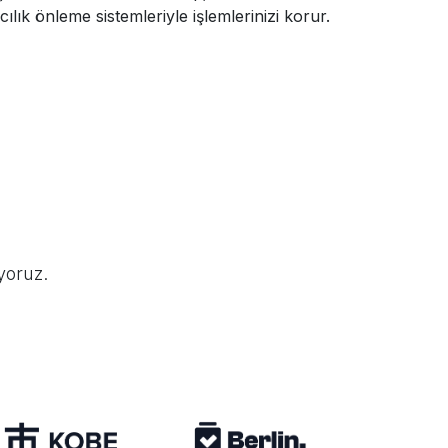
cılık önleme sistemleriyle işlemlerinizi korur.
yoruz.